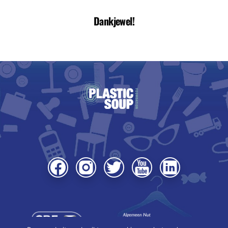
Dankjewel!