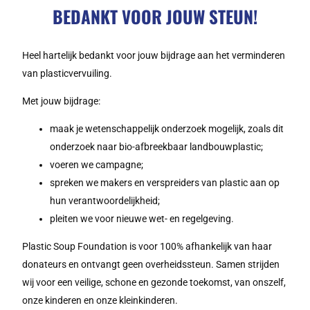
BEDANKT VOOR JOUW STEUN!
Heel hartelijk bedankt voor jouw bijdrage aan het verminderen
van plasticvervuiling.
Met jouw bijdrage:
maak je wetenschappelijk onderzoek mogelijk, zoals dit
onderzoek naar bio-afbreekbaar landbouwplastic;
voeren we campagne;
spreken we makers en verspreiders van plastic aan op
hun verantwoordelijkheid;
pleiten we voor nieuwe wet- en regelgeving.
Plastic Soup Foundation is voor 100% afhankelijk van haar
donateurs en ontvangt geen overheidssteun. Samen strijden
wij voor een veilige, schone en gezonde toekomst, van onszelf,
onze kinderen en onze kleinkinderen.