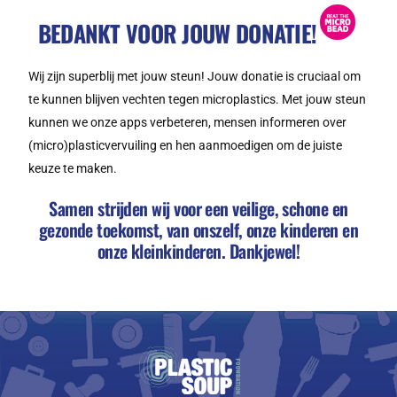
BEDANKT VOOR JOUW DONATIE!
Wij zijn superblij met jouw steun! Jouw donatie is cruciaal om
te kunnen blijven vechten tegen microplastics. Met jouw steun
kunnen we onze apps verbeteren, mensen informeren over
(micro)plasticvervuiling en hen aanmoedigen om de juiste
keuze te maken.
Samen strijden wij voor een veilige, schone en
gezonde toekomst, van onszelf, onze kinderen en
onze kleinkinderen. Dankjewel!