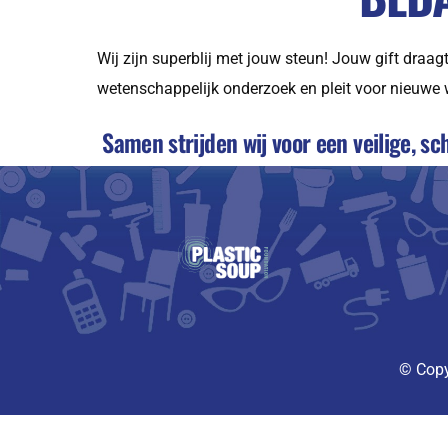
Wij zijn superblij met jouw steun! Jouw gift draag
wetenschappelijk onderzoek en pleit voor nieuwe 
Samen strijden wij voor een veilige, s
© Copy